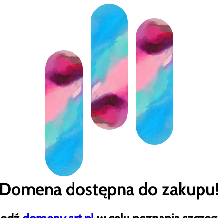
Domena dostępna do zakupu